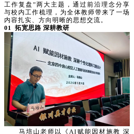
工作复盘”两大主题，通过前沿理念分享
与校内工作梳理，为全体教师带来了一场
内容扎实、方向明晰的思想交流。
01 拓宽思路 深耕教研
马培山老师以《
AI赋能因材施教 深