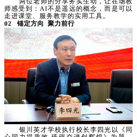
两位老师的分享务实生动，让在场教
师感受到：
AI不是遥远的概念，而是可以
走进课堂、服务教学的实用工具。
02 锚定方向 聚力前行
银川英才学校执行校长李四光以《同