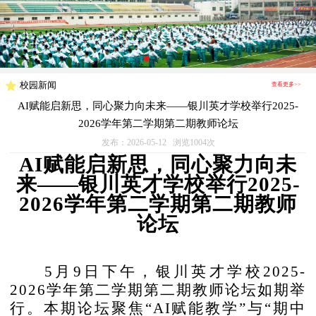
校园新闻
查看更多>>
AI赋能启新思，同心聚力向未来——银川英才学校举行2025-
2026学年第二学期第二期教师论坛
发布：2026-05-12 浏览1004次
AI赋能启新思，同心聚力向未
来
——
银川英才学校举行
2025-
2026学年第二学期第二期教师
论坛
5月9日下午，银川英才学校2025-
2026学年第二学期第二期教师论坛如期举
行。本期论坛聚焦“AI赋能教学”与“期中