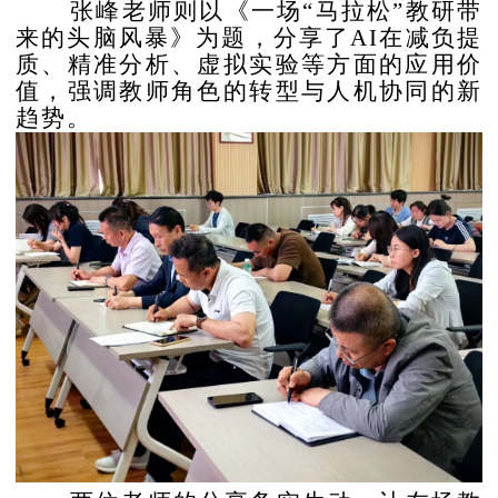
张峰老师则以《一场
“马拉松”教研带
来的头脑风暴》为题，分享了AI在减负提
质、精准分析、虚拟实验等方面的应用价
值，强调教师角色的转型与人机协同的新
趋势。