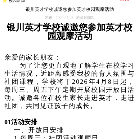
校园新闻
银川英才学校诚邀您参加英才校园观摩活动
发布：2026-04-08 浏览1060次
银川英才学校诚邀您参加英才校
园观摩活
动
亲爱的家长朋友：
为了让您更直观地了解学生在校学习
生活情况，近距离感受我校的育人氛围与
社团课程，学校将于
2026年4月8日起，
每周三、周五下午定期开展校园开放日活
动。诚邀各位在校生家长走进英才，走进
社团，共同见证孩子的成长。
01活动安排
一、开放日安排
1.每周三：社团活动观摩日