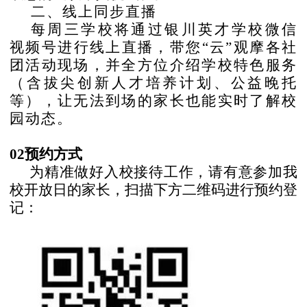
二、线上同步直播
每周三学校将通过银川英才学校微信
视频号进行线上直播，带您
“云”观摩各社
团活动现场，并全方位介绍学校特色服务
（含拔尖创新人才培养计划、公益晚托
等），让无法到场的家长也能实时了解校
园动态。
02预约方式
为精准做好入校接待工作，请有意参加我
校开放日的家长，扫描下方二维码进行预约登
记：