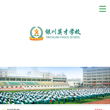
查看更多>>