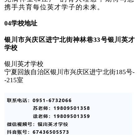
携手共育每位英才学子的未来。
04学校地址
银川市兴庆区进宁北街神林巷
33号银川英才
学校
银川英才学校
宁夏回族自治区银川市兴庆区进宁北街
185号-
-215室