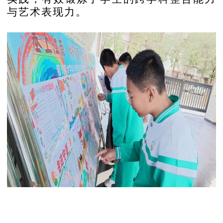
与艺术表现力。