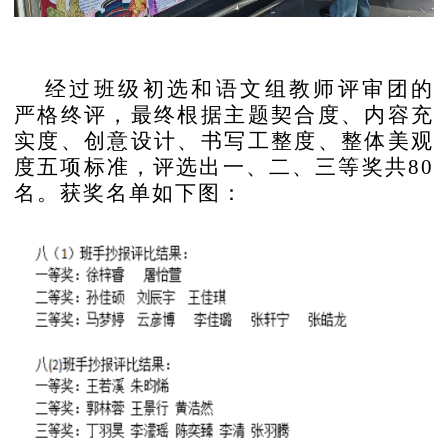
经过班级初选和语文组教师评审团的
严格终评，最终根据主题契合度、内容充
实度、创意设计、书写工整度、整体美观
度五项标准，评选出一、二、三等奖共
80
名。获奖名单如下图：