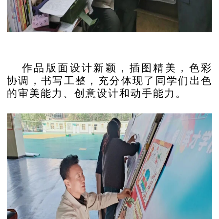
作品版面设计新颖，插图精美，色彩
协调，书写工整，充分体现了同学们出色
的审美能力、创意设计和动手能力。