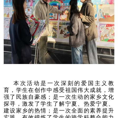
本次活动是一次深刻的爱国主义教
育，学生在创作中感受祖国伟大成就，增
强了民族自豪感；是一次生动的家乡文化
探寻，激发了学生了解宁夏、热爱宁夏、
建设家乡的热情；是一次全面的素养提升
实践，有效锻炼了学生的跨学科整合能力